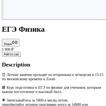
ЕГЭ Физика
Share
5 900
₽
Add to cart
Description
⏰ Летние занятия проходят по вторникам и четвергам в 15:15
по московскому времени в Zoom
📘 Курс подготовки к ЕГЭ по физике для учеников, которым
важны поступление и высокий балл.
🌟 Записывайтесь за 5900 в месяц летом,
приобретайте летнюю программу всего за 14900 или