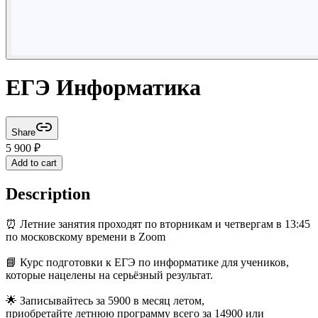
ЕГЭ Информатика
Share
5 900
₽
Add to cart
Description
⏰ Летние занятия проходят по вторникам и четвергам в 13:45
по московскому времени в Zoom
📘 Курс подготовки к ЕГЭ по информатике для учеников,
которые нацелены на серьёзный результат.
🌟 Записывайтесь за 5900 в месяц летом,
приобретайте летнюю программу всего за 14900 или