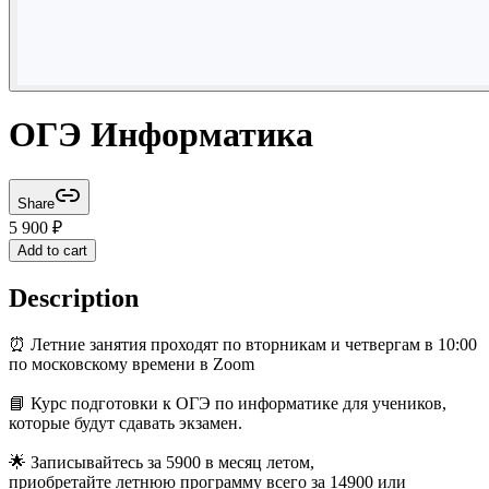
ОГЭ Информатика
Share
5 900
₽
Add to cart
Description
⏰ Летние занятия проходят по вторникам и четвергам в 10:00
по московскому времени в Zoom
📘 Курс подготовки к ОГЭ по информатике для учеников,
которые будут сдавать экзамен.
🌟 Записывайтесь за 5900 в месяц летом,
приобретайте летнюю программу всего за 14900 или